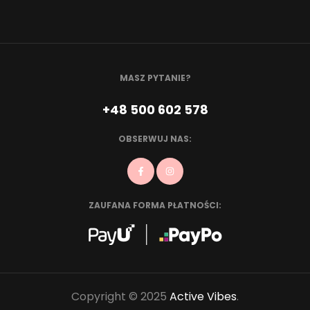
MASZ PYTANIE?
+48 500 602 578
OBSERWUJ NAS:
ZAUFANA FORMA PŁATNOŚCI:
Copyright © 2025
Active Vibes
.