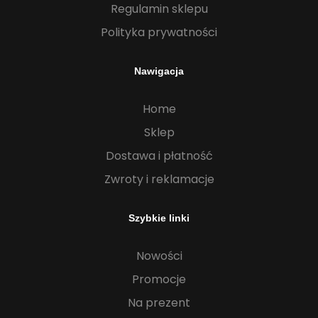
Regulamin sklepu
Polityka prywatności
Nawigacja
Home
Sklep
Dostawa i płatność
Zwroty i reklamacje
Szybkie linki
Nowości
Promocje
Na prezent