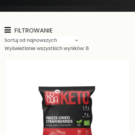
FILTROWANIE
Wyświetlanie wszystkich wyników: 8