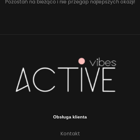
Pozostań na bieżąco i nie przegap najlepszych okazji!
Obsługa klienta
Kontakt