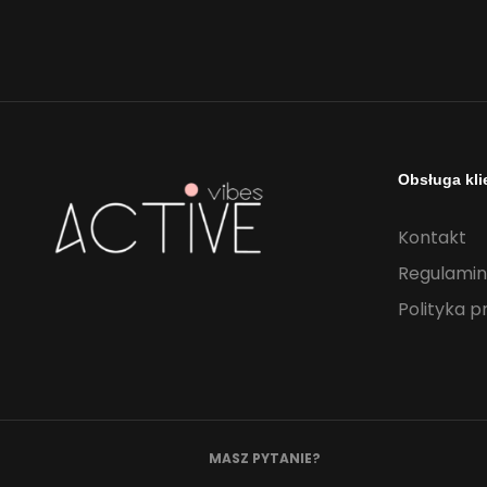
Obsługa kli
Kontakt
Regulamin
Polityka p
MASZ PYTANIE?