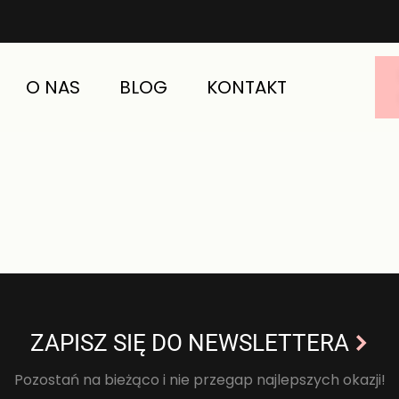
O NAS
BLOG
KONTAKT
ZAPISZ SIĘ DO NEWSLETTERA
Pozostań na bieżąco i nie przegap najlepszych okazji!