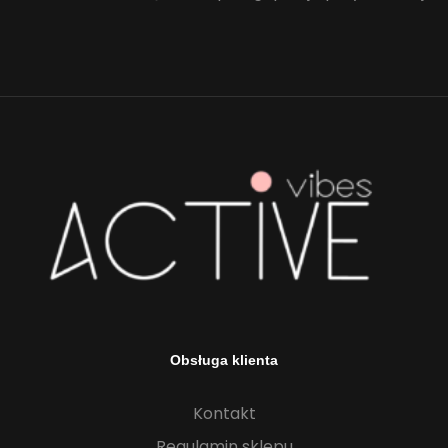
Obsługa klienta
Kontakt
Regulamin sklepu