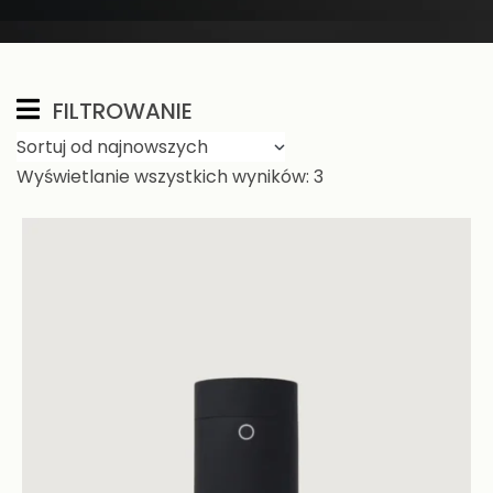
FILTROWANIE
Wyświetlanie wszystkich wyników: 3