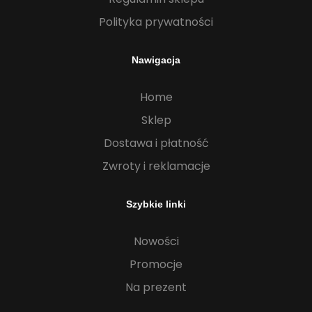
Polityka prywatności
Nawigacja
Home
Sklep
Dostawa i płatność
Zwroty i reklamacje
Szybkie linki
Nowości
Promocje
Na prezent