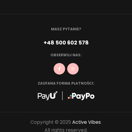
MASZ PYTANIE?
+48 500 602 578
OBSERWUJ NAS:
ZAUFANA FORMA PŁATNOŚCI:
Copyright © 2025
Active Vibes
.
All rights reserved.