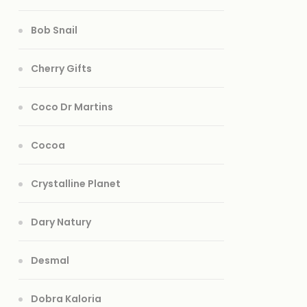
Bob Snail
Cherry Gifts
Coco Dr Martins
Cocoa
Crystalline Planet
Dary Natury
Desmal
Dobra Kaloria