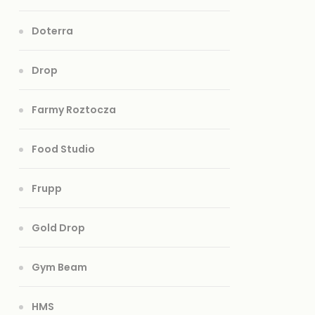
Doterra
Drop
Farmy Roztocza
Food Studio
Frupp
Gold Drop
Gym Beam
HMS