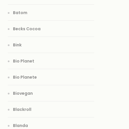
Batom
Becks Cocoa
Bink
Bio Planet
Bio Planete
Biovegan
Blackroll
Blanda