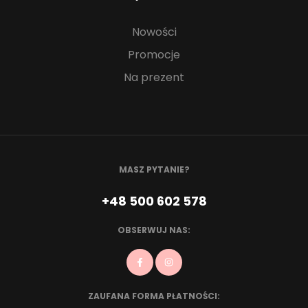
Nowości
Promocje
Na prezent
MASZ PYTANIE?
+48 500 602 578
OBSERWUJ NAS:
ZAUFANA FORMA PŁATNOŚCI: