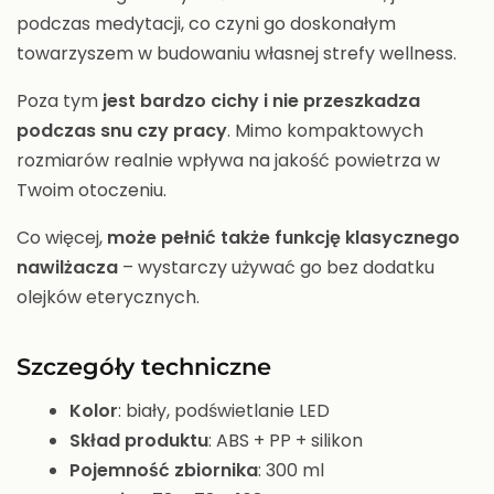
podczas medytacji, co czyni go doskonałym
towarzyszem w budowaniu własnej strefy wellness.
Poza tym
jest bardzo cichy i nie przeszkadza
podczas snu czy pracy
. Mimo kompaktowych
rozmiarów realnie wpływa na jakość powietrza w
Twoim otoczeniu.
Co więcej,
może pełnić także funkcję klasycznego
nawilżacza
– wystarczy używać go bez dodatku
olejków eterycznych.
Szczegóły techniczne
Kolor
: biały, podświetlanie LED
Skład produktu
: ABS + PP + silikon
Pojemność zbiornika
: 300 ml