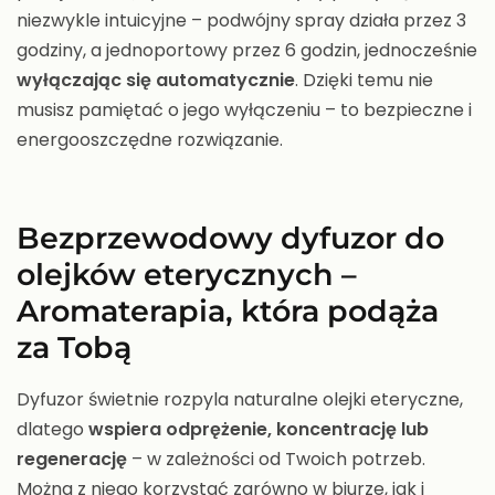
niezwykle intuicyjne – podwójny spray działa przez 3
godziny, a jednoportowy przez 6 godzin, jednocześnie
wyłączając się automatycznie
. Dzięki temu nie
musisz pamiętać o jego wyłączeniu – to bezpieczne i
energooszczędne rozwiązanie.
Bezprzewodowy dyfuzor do
olejków eterycznych –
Aromaterapia, która podąża
za Tobą
Dyfuzor świetnie rozpyla naturalne olejki eteryczne,
dlatego
wspiera odprężenie, koncentrację lub
regenerację
– w zależności od Twoich potrzeb.
Można z niego korzystać zarówno w biurze, jak i