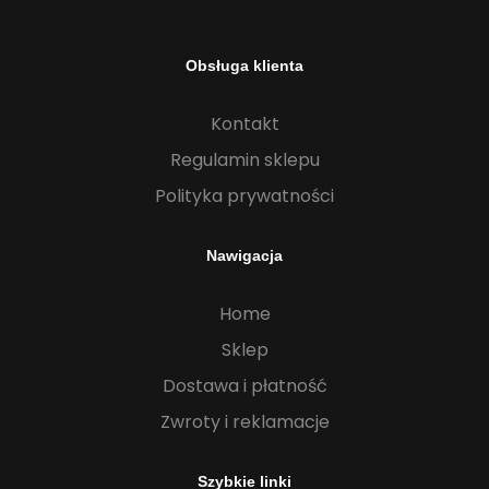
Obsługa klienta
Kontakt
Regulamin sklepu
Polityka prywatności
Nawigacja
Home
Sklep
Dostawa i płatność
Zwroty i reklamacje
Szybkie linki