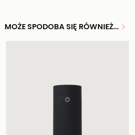
MOŻE SPODOBA SIĘ RÓWNIEŻ…