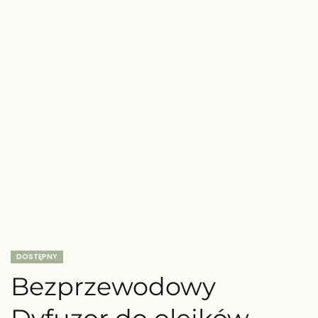
DOSTĘPNY
Bezprzewodowy