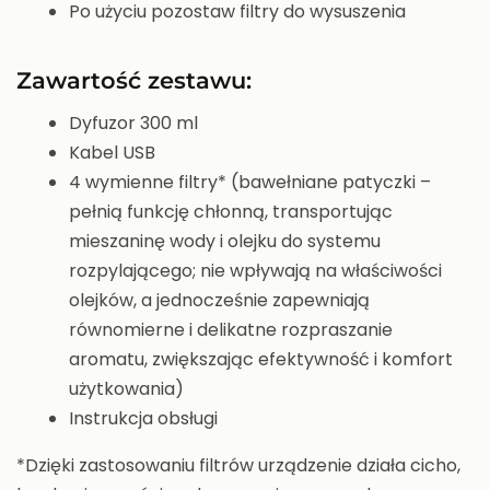
Po użyciu pozostaw filtry do wysuszenia
Zawartość zestawu:
Dyfuzor 300 ml
Kabel USB
4 wymienne filtry* (bawełniane patyczki –
pełnią funkcję chłonną, transportując
mieszaninę wody i olejku do systemu
rozpylającego; nie wpływają na właściwości
olejków, a jednocześnie zapewniają
równomierne i delikatne rozpraszanie
aromatu, zwiększając efektywność i komfort
użytkowania)
Instrukcja obsługi
*Dzięki zastosowaniu filtrów urządzenie działa cicho,