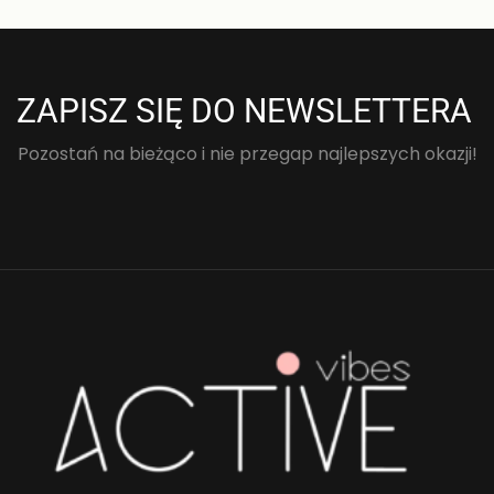
ZAPISZ SIĘ DO NEWSLETTERA
Pozostań na bieżąco i nie przegap najlepszych okazji!