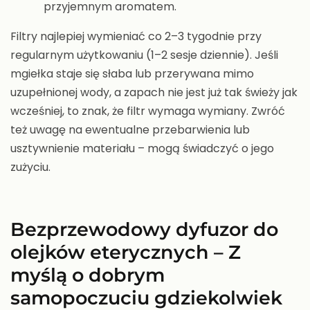
przyjemnym aromatem.
Filtry najlepiej wymieniać co 2–3 tygodnie przy
regularnym użytkowaniu (1–2 sesje dziennie). Jeśli
mgiełka staje się słaba lub przerywana mimo
uzupełnionej wody, a zapach nie jest już tak świeży jak
wcześniej, to znak, że filtr wymaga wymiany. Zwróć
też uwagę na ewentualne przebarwienia lub
usztywnienie materiału – mogą świadczyć o jego
zużyciu.
Bezprzewodowy dyfuzor do
olejków eterycznych – Z
myślą o dobrym
samopoczuciu gdziekolwiek