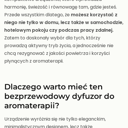
harmonię, świeżość i równowagę tam, gdzie jesteś.
Przede wszystkim dlatego, że
możesz korzystać z
niego nie tylko w domu, lecz także w samochodzie,
hotelowym pokoju czy podczas pracy zdalnej.
Zatem to doskonały wybór dla tych, którzy
prowadzą aktywny tryb życia, a jednocześnie nie
chcą rezygnować z jakości powietrza i korzyści
płynących z aromaterapii.
Dlaczego warto mieć ten
bezprzewodowy dyfuzor do
aromaterapii?
Urządzenie wyróżnia się nie tylko eleganckim,
minimalistycznym designem, lecz także