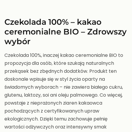
Czekolada 100% – kakao
ceremonialne BIO –
Zdrowszy
wybór
Czekolada 100%, inaczej kakao ceremonialne BIO to
propozycja dla osób, które szukają naturalnych
przekąsek bez zbędnych dodatków. Produkt ten
doskonale wpisuje się w styl życia oparty na
świadomych wyborach – nie zawiera białego cukru,
glutenu, laktozy, soi ani oleju palmowego. Co więcej,
powstaje z nieprażonych ziaren kakaowca
pochodzących z certyfikowanych upraw
ekologicznych. Dzięki temu zachowuje pełnię
wartości odżywczych oraz intensywny smak