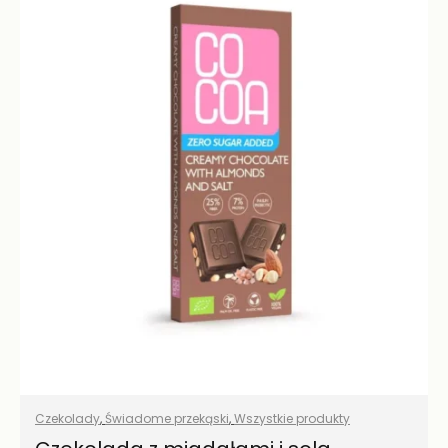
Czekolady
,
Świadome przekąski
,
Wszystkie produkty