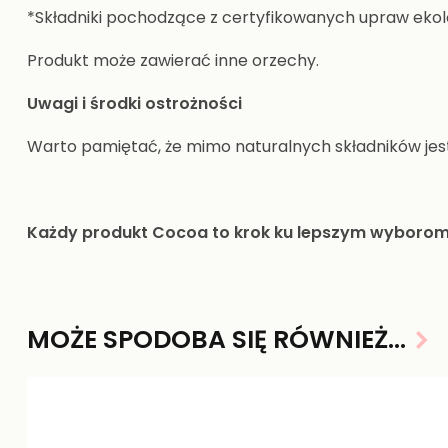
*Składniki pochodzące z certyfikowanych upraw ekol
Produkt może zawierać inne orzechy.
Uwagi i środki ostrożności
Warto pamiętać, że mimo naturalnych składników jest
Każdy produkt Cocoa to krok ku lepszym wyboro
MOŻE SPODOBA SIĘ RÓWNIEŻ…