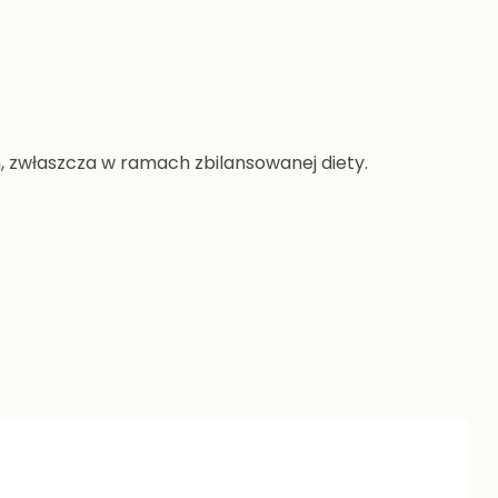
, zwłaszcza w ramach zbilansowanej diety.