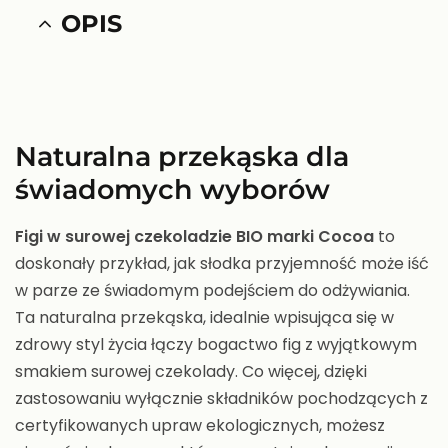
OPIS
Naturalna przekąska dla
świadomych wyborów
Figi w surowej czekoladzie BIO marki Cocoa
to
doskonały przykład, jak słodka przyjemność może iść
w parze ze świadomym podejściem do odżywiania.
Ta naturalna przekąska, idealnie wpisująca się w
zdrowy styl życia łączy bogactwo fig z wyjątkowym
smakiem surowej czekolady. Co więcej, dzięki
zastosowaniu wyłącznie składników pochodzących z
certyfikowanych upraw ekologicznych, możesz