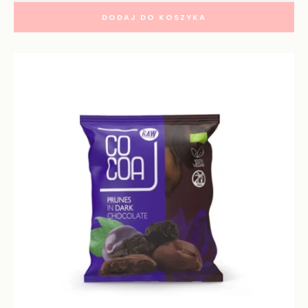
DODAJ DO KOSZYKA