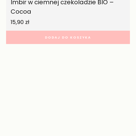
Imbir w ciemnej czekoladzie BIO –
Cocoa
15,90
zł
DODAJ DO KOSZYKA