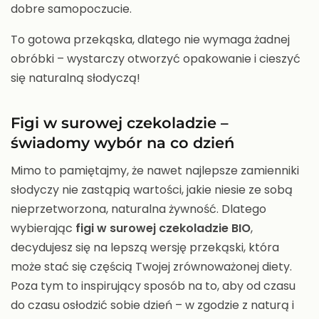
dobre samopoczucie.
To gotowa przekąska, dlatego nie wymaga żadnej
obróbki – wystarczy otworzyć opakowanie i cieszyć
się naturalną słodyczą!
Figi w surowej czekoladzie –
świadomy wybór na co dzień
Mimo to pamiętajmy, że nawet najlepsze zamienniki
słodyczy nie zastąpią wartości, jakie niesie ze sobą
nieprzetworzona, naturalna żywność. Dlatego
wybierając
figi w surowej czekoladzie BIO
,
decydujesz się na lepszą wersję przekąski, która
może stać się częścią Twojej zrównoważonej diety.
Poza tym to inspirujący sposób na to, aby od czasu
do czasu osłodzić sobie dzień – w zgodzie z naturą i