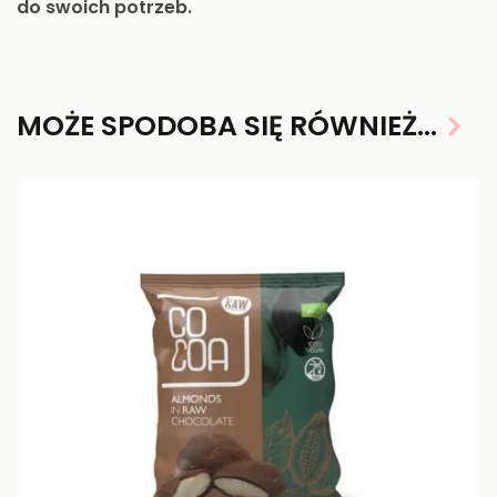
do swoich potrzeb.
MOŻE SPODOBA SIĘ RÓWNIEŻ…