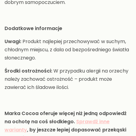
dobrym samopoczuciem.
Dodatkowe informacje
Uwagi:
Produkt najlepiej przechowywać w suchym,
chłodnym miejscu, z dala od bezpośredniego światła
słonecznego.
Środki ostrożności:
W przypadku alergii na orzechy
należy zachować ostrożność – produkt może
zawierać ich śladowe ilości.
Marka Cocoa oferuje więcej niż jedną odpowiedź
na ochotę na coś słodkiego.
Sprawdź inne
warianty
, by jeszcze lepiej dopasować przekąski