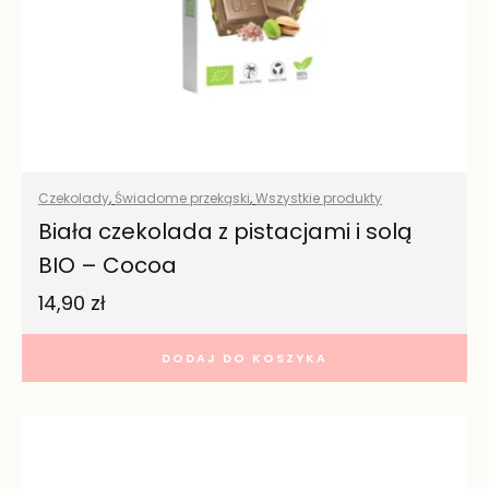
Czekolady
,
Świadome przekąski
,
Wszystkie produkty
Biała czekolada z pistacjami i solą
BIO – Cocoa
14,90
zł
DODAJ DO KOSZYKA