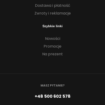
Dostawa i płatność
Zwroty i reklamacje
Szybkie linki
Nowości
Promocje
Na prezent
MASZ PYTANIE?
+48 500 602 578