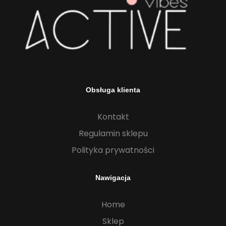
Obsługa klienta
Kontakt
Regulamin sklepu
Polityka prywatności
Nawigacja
Home
Sklep