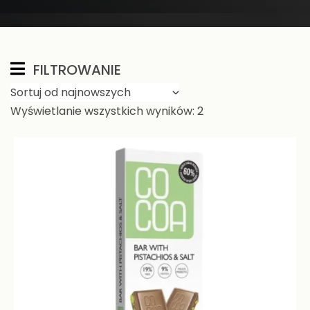
FILTROWANIE
Wyświetlanie wszystkich wyników: 2