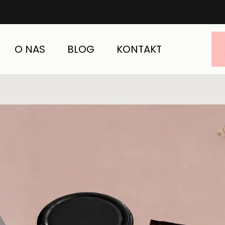
O NAS
BLOG
KONTAKT