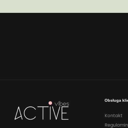
Obsługa kli
Kontakt
Regulamin