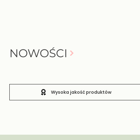
NOWOŚCI
Wysoka jakość produktów