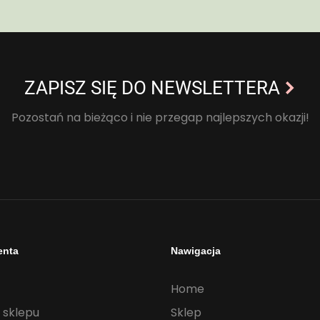
ZAPISZ SIĘ DO NEWSLETTERA
Pozostań na bieżąco i nie przegap najlepszych okazji!
enta
Nawigacja
Home
 sklepu
Sklep