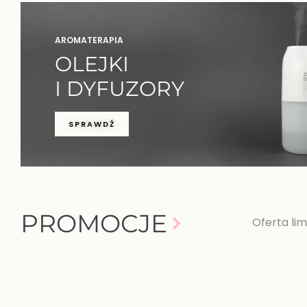
AROMATERAPIA
OLEJKI
I DYFUZORY
SPRAWDŹ
PROMOCJE
Oferta lim