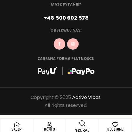
MASZ PYTANIE?
+48 500 602 578
OBSERWUJ NAS:
ZAUFANA FORMA PŁATNOŚCI:
Copyright © 2025
Active Vibes
.
All rights reserved.
SKLEP
KONTO
ULUBIONE
SZUKAJ