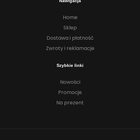
Nawigacja
Home
Sklep
Dostawa i płatność
Zwroty i reklamacje
Szybkie linki
Nowości
Promocje
Na prezent