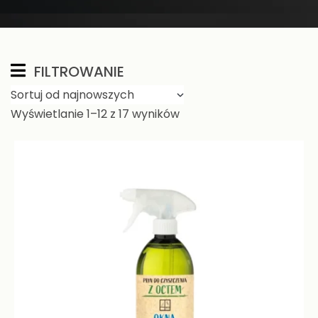
FILTROWANIE
Wyświetlanie 1–12 z 17 wyników