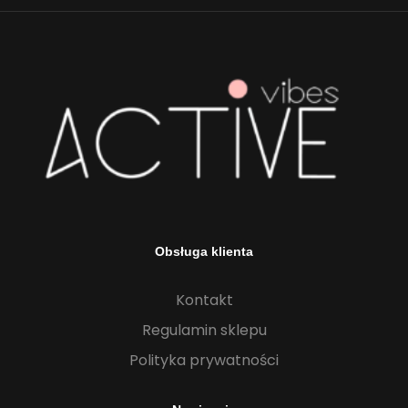
Obsługa klienta
Kontakt
Regulamin sklepu
Polityka prywatności