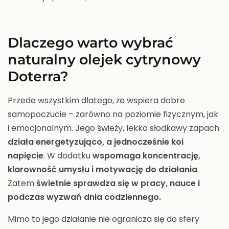
Dlaczego warto wybrać
naturalny olejek cytrynowy
Doterra?
Przede wszystkim dlatego, że wspiera dobre
samopoczucie – zarówno na poziomie fizycznym, jak
i emocjonalnym. Jego świeży, lekko słodkawy zapach
działa energetyzująco, a jednocześnie koi
napięcie
. W dodatku
wspomaga koncentrację,
klarowność umysłu i motywację do działania
.
Zatem
świetnie sprawdza się w pracy, nauce i
podczas wyzwań dnia codziennego.
Mimo to jego działanie nie ogranicza się do sfery