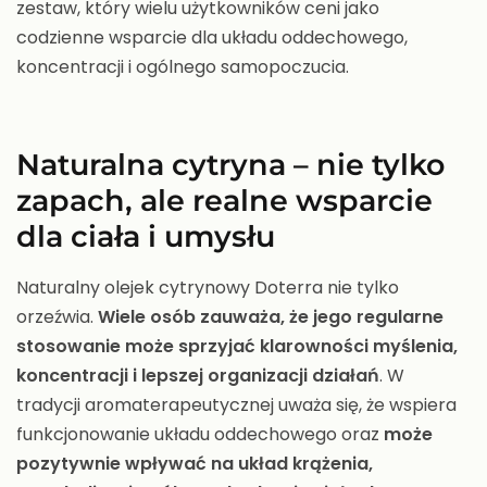
zestaw, który wielu użytkowników ceni jako
codzienne wsparcie dla układu oddechowego,
koncentracji i ogólnego samopoczucia.
Naturalna cytryna – nie tylko
zapach, ale realne wsparcie
dla ciała i umysłu
Naturalny olejek cytrynowy Doterra nie tylko
orzeźwia.
Wiele osób zauważa, że jego regularne
stosowanie może sprzyjać klarowności myślenia,
koncentracji i lepszej organizacji działań
. W
tradycji aromaterapeutycznej uważa się, że wspiera
funkcjonowanie układu oddechowego oraz
może
pozytywnie wpływać na układ krążenia,