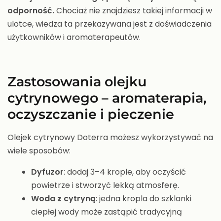
odporność.
Chociaż nie znajdziesz takiej informacji w
ulotce, wiedza ta przekazywana jest z doświadczenia
użytkowników i aromaterapeutów.
Zastosowania olejku
cytrynowego – aromaterapia,
oczyszczanie i pieczenie
Olejek cytrynowy Doterra możesz wykorzystywać na
wiele sposobów:
Dyfuzor
: dodaj 3–4 krople, aby oczyścić
powietrze i stworzyć lekką atmosferę.
Woda z cytryną
: jedna kropla do szklanki
ciepłej wody może zastąpić tradycyjną