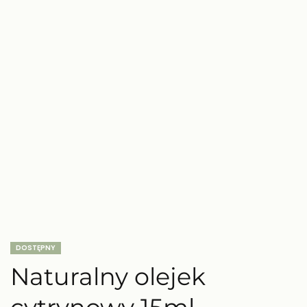
DOSTĘPNY
Naturalny olejek