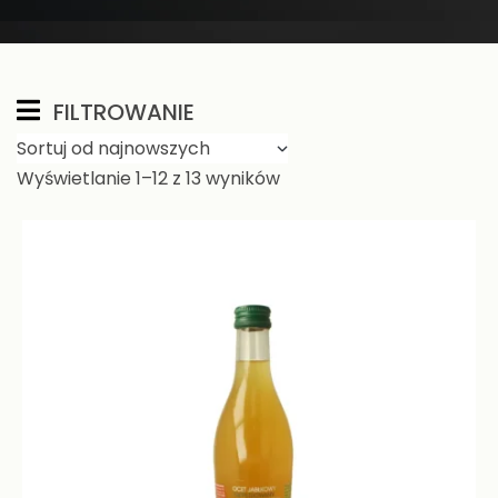
FILTROWANIE
Wyświetlanie 1–12 z 13 wyników