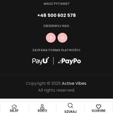
MASZ PYTANIE?
+48 500 602 578
OBSERWUJ NAS:
ZAUFANA FORMA PŁATNOŚCI:
Copyright © 2025
Active Vibes
.
All rights reserved.
SKLEP
KONTO
ULUBIONE
SZUKAJ