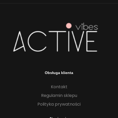
Obsługa klienta
Kontakt
Regulamin sklepu
Polityka prywatności