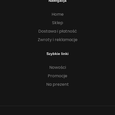
Nawigacja
Home
Sklep
Dostawa i płatność
Zwroty i reklamacje
Szybkie linki
Nowości
Promocje
Na prezent