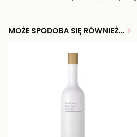
MOŻE SPODOBA SIĘ RÓWNIEŻ…