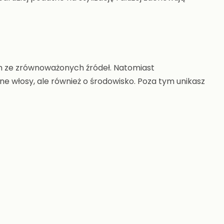
ze zrównoważonych źródeł. Natomiast
ne włosy, ale również o środowisko. Poza tym unikasz