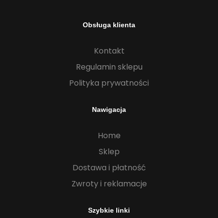
Obsługa klienta
Kontakt
Regulamin sklepu
Polityka prywatności
Nawigacja
Home
Sklep
Dostawa i płatność
Zwroty i reklamacje
Szybkie linki