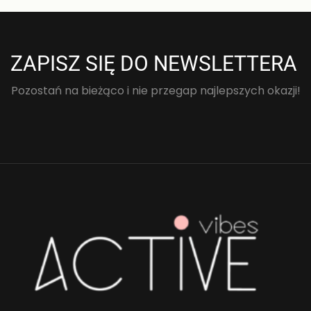
ZAPISZ SIĘ DO NEWSLETTERA
Pozostań na bieżąco i nie przegap najlepszych okazji!