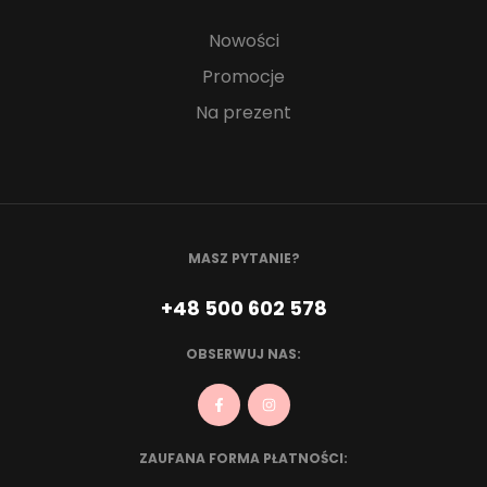
Nowości
Promocje
Na prezent
MASZ PYTANIE?
+48 500 602 578
OBSERWUJ NAS:
ZAUFANA FORMA PŁATNOŚCI: