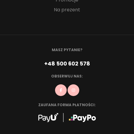
Na prezent
MASZ PYTANIE?
+48 500 602 578
OBSERWUJ NAS:
ZAUFANA FORMA PŁATNOŚCI: