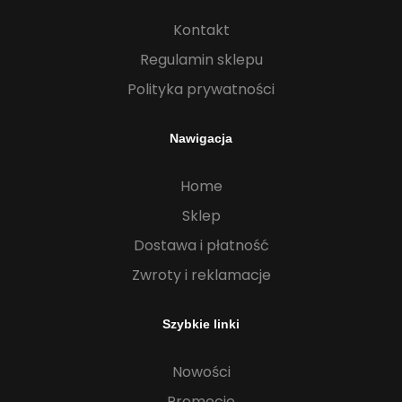
Kontakt
Regulamin sklepu
Polityka prywatności
Nawigacja
Home
Sklep
Dostawa i płatność
Zwroty i reklamacje
Szybkie linki
Nowości
Promocje