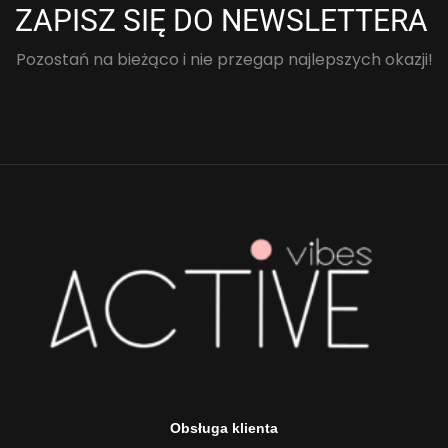
ZAPISZ SIĘ DO NEWSLETTERA
Pozostań na bieżąco i nie przegap najlepszych okazji!
Obsługa klienta