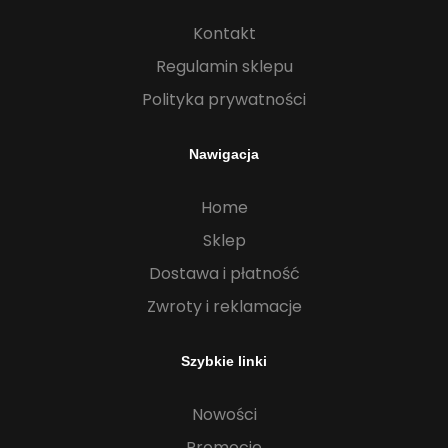
Kontakt
Regulamin sklepu
Polityka prywatności
Nawigacja
Home
Sklep
Dostawa i płatność
Zwroty i reklamacje
Szybkie linki
Nowości
Promocje