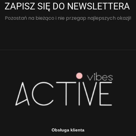
ZAPISZ SIĘ DO NEWSLETTERA
Pozostań na bieżąco i nie przegap najlepszych okazji!
Obsługa klienta