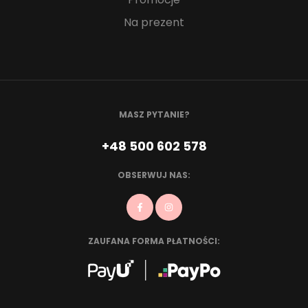
Na prezent
MASZ PYTANIE?
+48 500 602 578
OBSERWUJ NAS:
ZAUFANA FORMA PŁATNOŚCI: