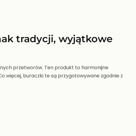
ak tradycji, wyjątkowe
alnych przetworów. Ten produkt to harmonijne
Co więcej, buraczki te są przygotowywane zgodnie z