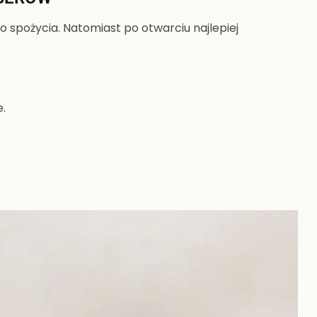
spożycia. Natomiast po otwarciu najlepiej
.