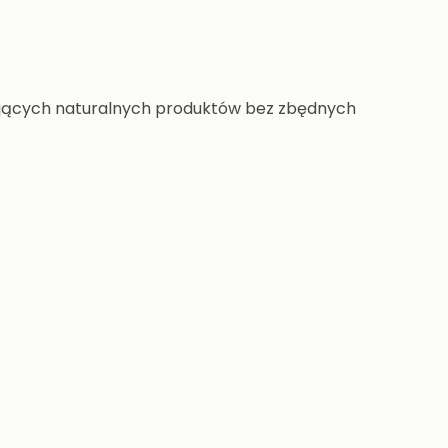
ających naturalnych produktów bez zbędnych