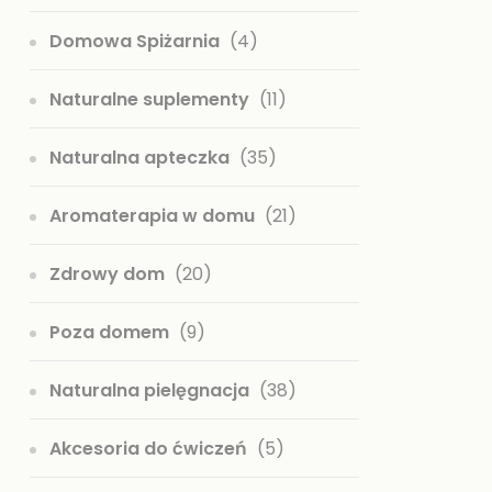
Domowa Spiżarnia
(4)
Naturalne suplementy
(11)
Naturalna apteczka
(35)
Aromaterapia w domu
(21)
Zdrowy dom
(20)
Poza domem
(9)
Naturalna pielęgnacja
(38)
Akcesoria do ćwiczeń
(5)