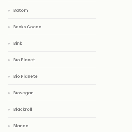
Batom
Becks Cocoa
Bink
Bio Planet
Bio Planete
Biovegan
Blackroll
Blanda