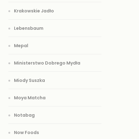
Krakowskie Jadło
Lebensbaum
Mepal
Ministerstwo Dobrego Mydła
Miody Suszka
Moya Matcha
Notabag
Now Foods