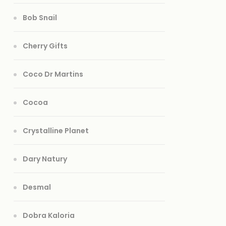
Bob Snail
Cherry Gifts
Coco Dr Martins
Cocoa
Crystalline Planet
Dary Natury
Desmal
Dobra Kaloria