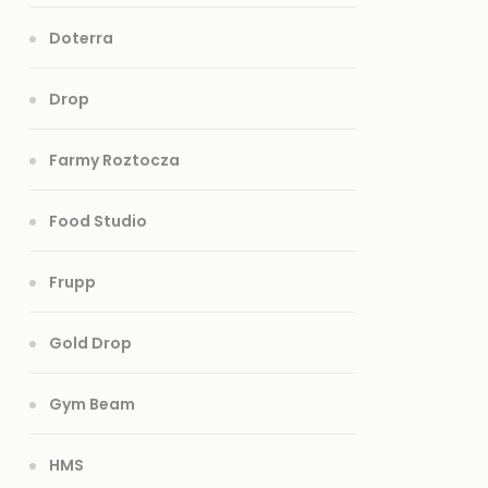
Doterra
Drop
Farmy Roztocza
Food Studio
Frupp
Gold Drop
Gym Beam
HMS