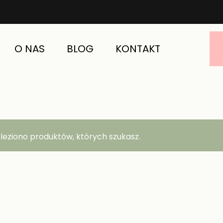
O NAS
BLOG
KONTAKT
aleziono produktów, których szukasz.