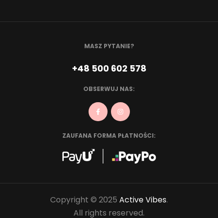
MASZ PYTANIE?
+48 500 602 578
OBSERWUJ NAS:
ZAUFANA FORMA PŁATNOŚCI:
Copyright © 2025
Active Vibes
.
All rights reserved.