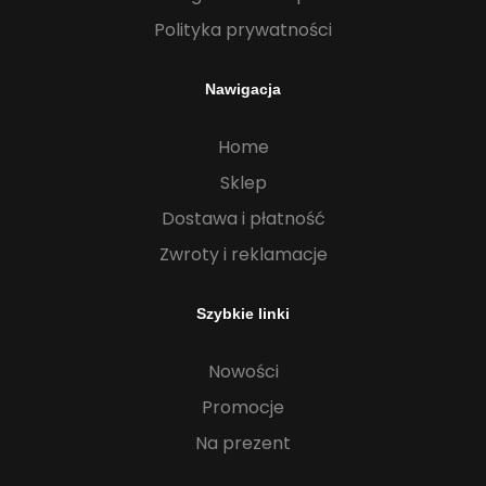
Polityka prywatności
Nawigacja
Home
Sklep
Dostawa i płatność
Zwroty i reklamacje
Szybkie linki
Nowości
Promocje
Na prezent