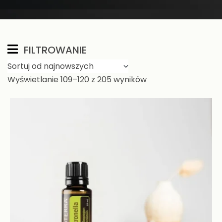
FILTROWANIE
Wyświetlanie 109–120 z 205 wyników