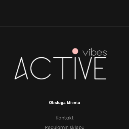
Obsługa klienta
Kontakt
Regulamin sklepu