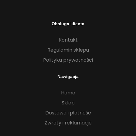
Obsługa klienta
Kontakt
Regulamin sklepu
Polityka prywatności
Nawigacja
Home
Sklep
Dostawa i płatność
Zwroty i reklamacje