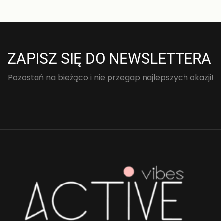
ZAPISZ SIĘ DO NEWSLETTERA
Pozostań na bieżąco i nie przegap najlepszych okazji!